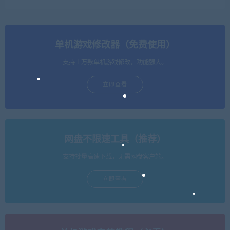
单机游戏修改器（免费使用）
支持上万款单机游戏修改，功能强大。
立即查看
网盘不限速工具（推荐）
支持批量高速下载，无需网盘客户端。
立即查看