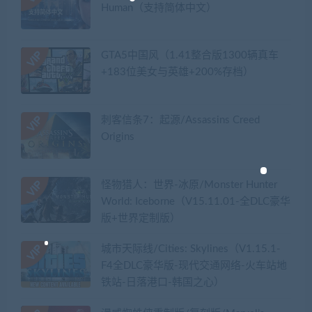
Human（支持简体中文）
GTA5中国风（1.41整合版1300辆真车
+183位美女与英雄+200%存档）
刺客信条7：起源/Assassins Creed
Origins
怪物猎人：世界-冰原/Monster Hunter
World: Iceborne（V15.11.01-全DLC豪华
版+世界定制版）
城市天际线/Cities: Skylines（V1.15.1-
F4全DLC豪华版-现代交通网络-火车站地
铁站-日落港口-韩国之心）