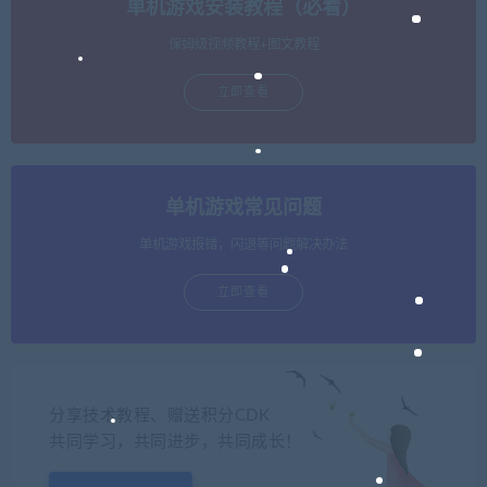
单机游戏安装教程（必看）
保姆级视频教程+图文教程
立即查看
单机游戏常见问题
单机游戏报错，闪退等问题解决办法
立即查看
分享技术教程、赠送积分CDK
共同学习，共同进步，共同成长！