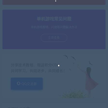
单机游戏常见问题
单机游戏报错，闪退等问题解决办法
立即查看
分享技术教程、赠送积分CDK
共同学习，共同进步，共同成长！
QQ交流群