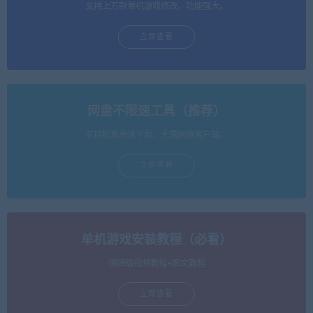
支持上万款单机游戏修改，功能强大。
立即查看
网盘不限速工具（推荐）
支持批量高速下载，无需网盘客户端。
立即查看
单机游戏安装教程（必看）
保姆级视频教程+图文教程
立即查看