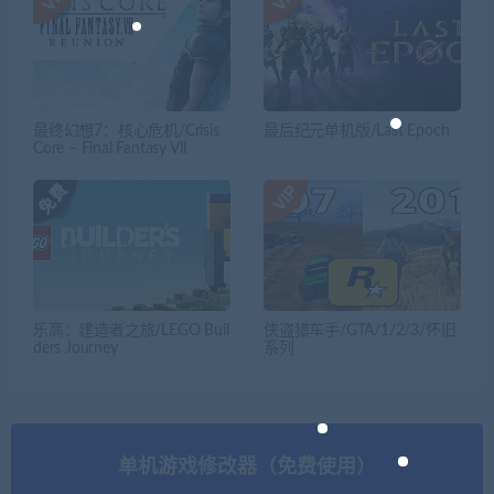
最终幻想7：核心危机/Crisis
最后纪元单机版/Last Epoch
Core – Final Fantasy VII
乐高：建造者之旅/LEGO Buil
侠盗猎车手/GTA/1/2/3/怀旧
ders Journey
系列
单机游戏修改器（免费使用）