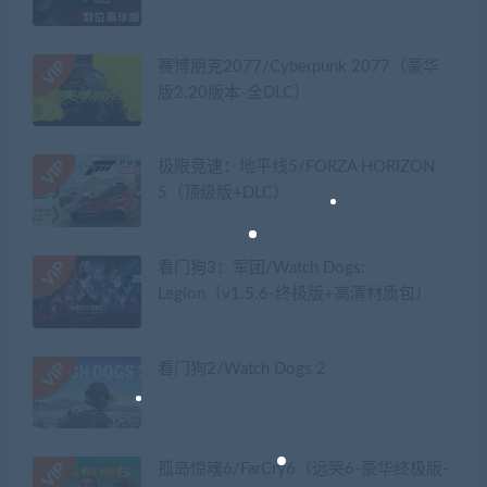
赛博朋克2077/Cyberpunk 2077（豪华
版2.20版本-全DLC）
极限竞速：地平线5/FORZA HORIZON
5（顶级版+DLC）
看门狗3：军团/Watch Dogs:
Legion（v1.5.6-终极版+高清材质包）
看门狗2/Watch Dogs 2
孤岛惊魂6/FarCry6（远哭6-豪华终极版-