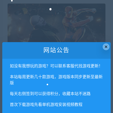
×
网站公告
如没有我想玩的游戏？可以联系客服代找游戏更新！
本站每周更新几十款游戏，游戏版本同步更新至最新
版
每天右侧签到可以获得积分，收藏本站不迷路
首次下载游戏先看单机游戏安装视频教程