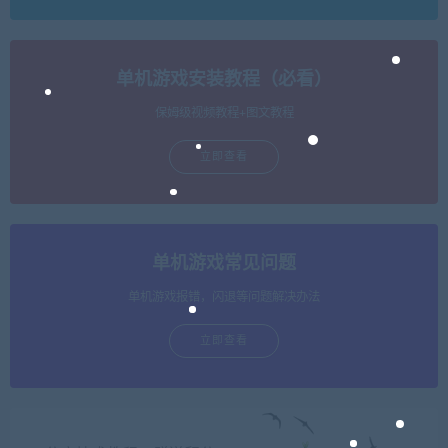
单机游戏安装教程（必看）
保姆级视频教程+图文教程
立即查看
单机游戏常见问题
单机游戏报错，闪退等问题解决办法
立即查看