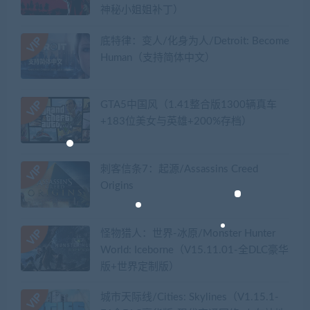
神秘小姐姐补丁）
底特律：变人/化身为人/Detroit: Become
Human（支持简体中文）
GTA5中国风（1.41整合版1300辆真车
+183位美女与英雄+200%存档）
刺客信条7：起源/Assassins Creed
Origins
怪物猎人：世界-冰原/Monster Hunter
World: Iceborne（V15.11.01-全DLC豪华
版+世界定制版）
城市天际线/Cities: Skylines（V1.15.1-