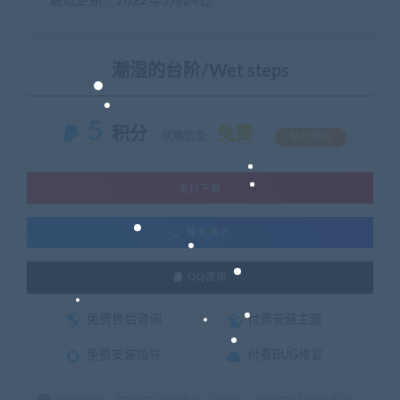
最近更新：2022年5月24日
潮湿的台阶/Wet steps
5
积分
免费
优惠信息:
钻石特权
支付下载
暂无演示
QQ咨询
免费售后咨询
付费安装主题
免费安装指导
付费BUG修复