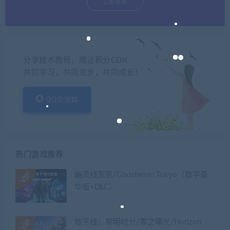
立即查看
分享技术教程、赠送积分CDK
共同学习，共同进步，共同成长！
QQ交流群
热门游戏推荐
幽灵线东京/Ghostwire: Tokyo（数字豪
华版+DLC）
地平线：黎明时分/零之曙光/Horizon