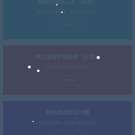
网盘不限速工具（推荐）
支持批量高速下载，无需网盘客户端。
立即查看
单机游戏安装教程（必看）
保姆级视频教程+图文教程
立即查看
单机游戏常见问题
单机游戏报错，闪退等问题解决办法