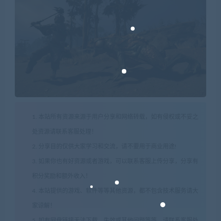
1. 本站所有资源来源于用户分享和网络转载，如有侵权或不妥之
处资源请联系客服处理！
2. 分享目的仅供大家学习和交流，请不要用于商业用途!
3. 如果你也有好资源或者游戏，可以联系客服上传分享，分享有
积分奖励和额外收入！
4. 本站提供的游戏、软件等等其他资源，都不包含技术服务请大
家谅解！
5. 如有网盘链接无法下载、失效或其他问题等等，请联系客服处