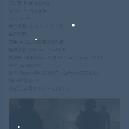
开发商: Piranha Bytes
发行商: THQ Nordic
系列: ELEX
发行日期: 2022 年 3 月 2 日
最低配置:
需要 64 位处理器和操作系统
操作系统: Windows 10, 64 Bit
处理器: AMD Ryzen 3 3100 / Intel Core i5-7400
内存: 12 GB RAM
显卡: Radeon RX 5600 XT / Geforce GTX 1060
DirectX 版本: 11
存储空间: 需要 45 GB 可用空间