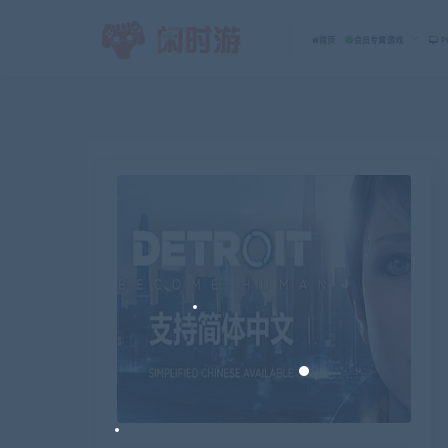
首页
会员专属游戏
P