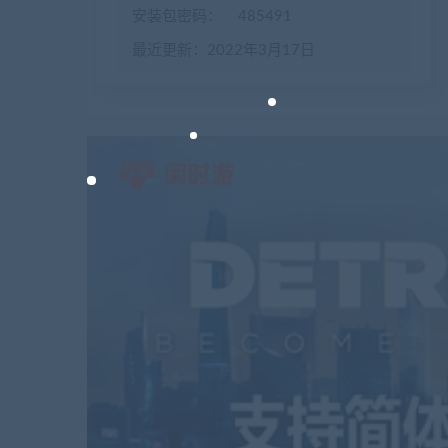
安装包密码：
485491
最近更新：2022年3月17日