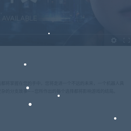
运都将掌握在您的手中，您将走进一个不远的未来，一个机器人具
复杂的分支故事——您所作出的每个选择都将影响游戏的结局。