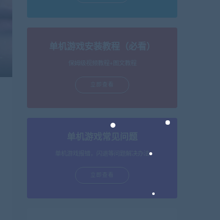
单机游戏安装教程（必看）
保姆级视频教程+图文教程
立即查看
单机游戏常见问题
单机游戏报错，闪退等问题解决办法
立即查看