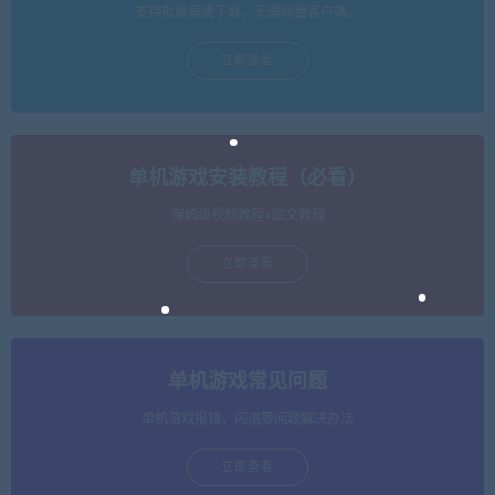
支持批量高速下载，无需网盘客户端。
立即查看
单机游戏安装教程（必看）
保姆级视频教程+图文教程
立即查看
单机游戏常见问题
单机游戏报错，闪退等问题解决办法
立即查看