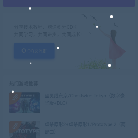
分享技术教程、赠送积分CDK
共同学习，共同进步，共同成长！
QQ交流群
热门游戏推荐
幽灵线东京/Ghostwire: Tokyo（数字豪
华版+DLC）
虐杀原形2+虐杀原形1/Prototype 2（两
部曲）