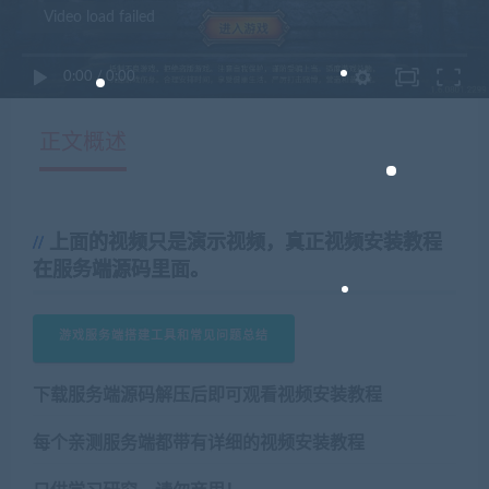
Video load failed
0:00
/
0:00
正文概述
上面的视频只是演示视频，真正视频安装教程
在服务端源码里面。
游戏服务端搭建工具和常见问题总结
下载服务端源码解压后即可观看视频安装教程
每个亲测服务端都带有详细的视频安装教程