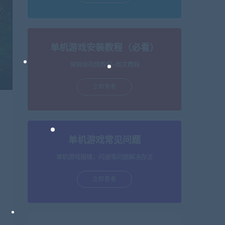
单机游戏安装教程（必看）
保姆级视频教程+图文教程
立即查看
单机游戏常见问题
单机游戏报错，闪退等问题解决办法
立即查看