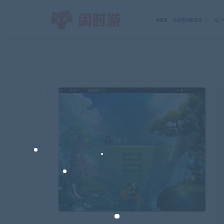
首页
会员专属游戏
P