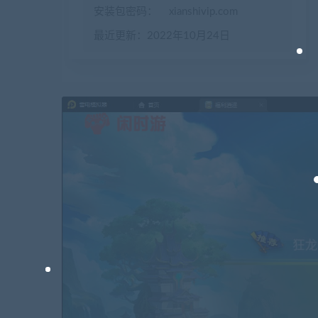
安装包密码：
xianshivip.com
最近更新：2022年10月24日