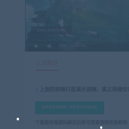
Video load failed
0:00
/
0:00
正文概述
上面的视频只是演示视频，真正视频安
游戏服务端搭建工具和常见问题总结
下载服务端源码解压后即可观看视频安装教程