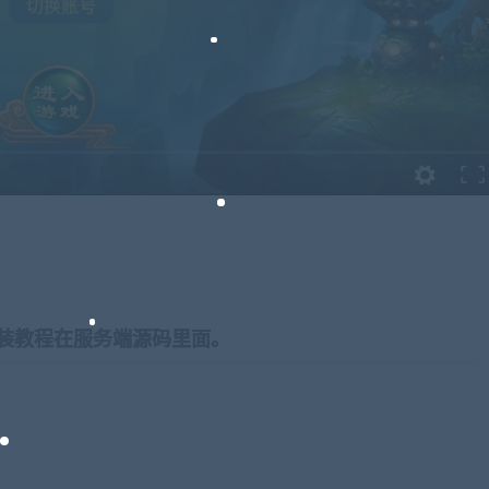
装教程在服务端源码里面。