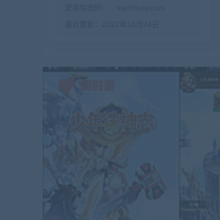
安装包密码：
xianshivip.com
最近更新：2022年10月24日