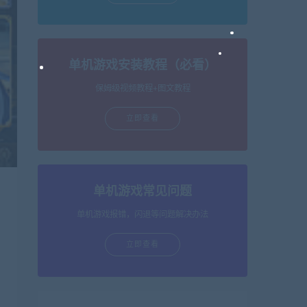
单机游戏安装教程（必看）
保姆级视频教程+图文教程
立即查看
单机游戏常见问题
单机游戏报错，闪退等问题解决办法
立即查看