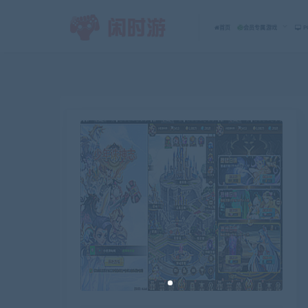
首页
会员专属游戏
P