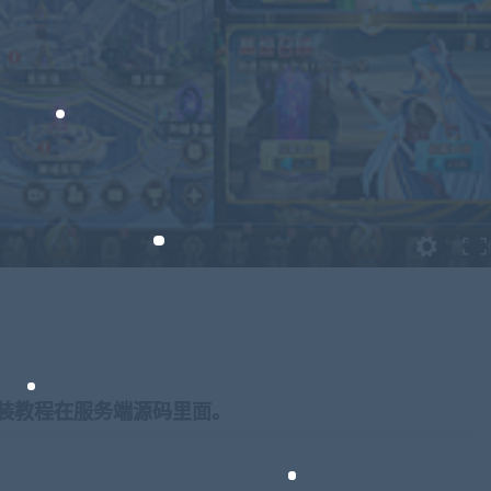
装教程在服务端源码里面。