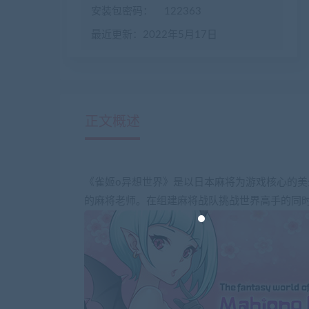
安装包密码：
122363
最近更新：2022年5月17日
正文概述
《雀姬o异想世界》是以日本麻将为游戏核心的
的麻将老师。在组建麻将战队挑战世界高手的同