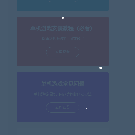
单机游戏安装教程（必看）
保姆级视频教程+图文教程
立即查看
单机游戏常见问题
单机游戏报错，闪退等问题解决办法
立即查看