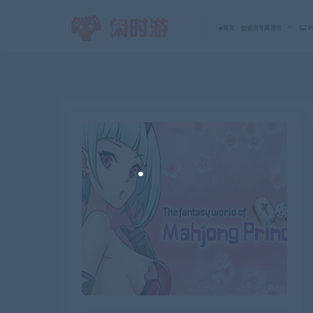
首页
会员专属游戏
P