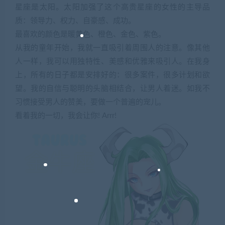
星座是太阳。太阳加强了这个高贵星座的女性的主导品
质：领导力、权力、自豪感、成功。
最喜欢的颜色是暖黄色、橙色、金色、紫色。
从我的童年开始，我就一直吸引着周围人的注意。像其他
人一样，我可以用独特性、美感和优雅来吸引人。在我身
上，所有的日子都是安排好的：很多案件，很多计划和欲
望。我的自信与聪明的头脑相结合，让男人着迷。如我不
习惯接受男人的赞美，要做一个普遍的宠儿。
看着我的一切，我会让你! Arrr!