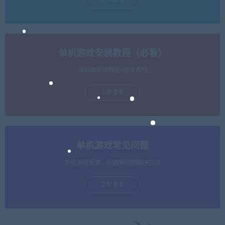
单机游戏安装教程（必看）
保姆级视频教程+图文教程
立即查看
单机游戏常见问题
单机游戏报错，闪退等问题解决办法
立即查看