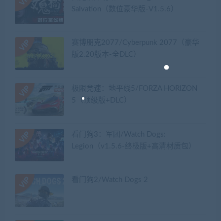
Salvation（数位豪华版-V1.5.6）
赛博朋克2077/Cyberpunk 2077（豪华
版2.20版本-全DLC）
极限竞速：地平线5/FORZA HORIZON
5（顶级版+DLC）
看门狗3：军团/Watch Dogs:
Legion（v1.5.6-终极版+高清材质包）
看门狗2/Watch Dogs 2