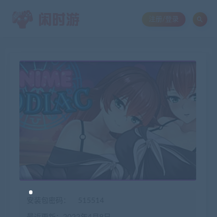
注册/登录
安装包密码：
515514