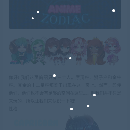
你好! 我们这页简绍只有三个人。摩羯座、狮子座和金牛
座。其余的十二星座都羞于出现在这一页上。然而，即使
他们，他们也不会有足够的空间在这里…… 但我们并不只是
来玩的，所以让我们来认识一下吧!
性格