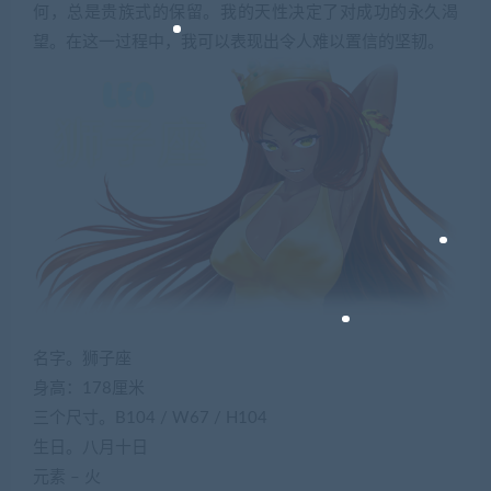
何，总是贵族式的保留。我的天性决定了对成功的永久渴
望。在这一过程中，我可以表现出令人难以置信的坚韧。
名字。狮子座
身高：178厘米
三个尺寸。B104 / W67 / H104
生日。八月十日
元素 – 火