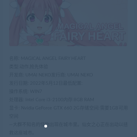
名称: MAGICAL ANGEL FAIRY HEART
类型:动作,抢先体验
开发商: UMAI NEKO发行商: UMAI NEKO
发行日期: 2022年5月12日最低配置:
操作系统: WIN7
处理器: lntel Core i3-2100内存:8GB RAM
显卡: Nvidia GeForce GTX 660 2G存储空间:需要1GB可用
空间
—大群不知名的怪物出现在城市里。仙女之心正在出动以拯
救这座城市。