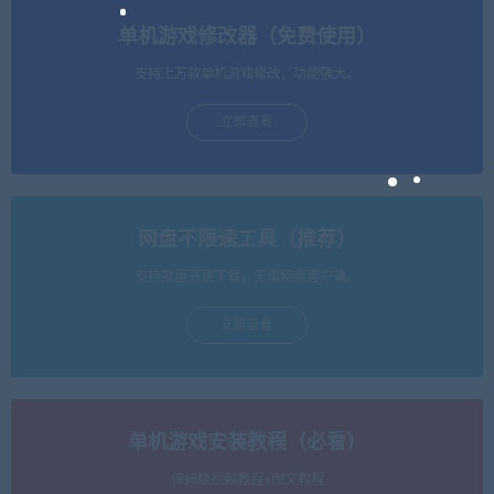
单机游戏修改器（免费使用）
支持上万款单机游戏修改，功能强大。
立即查看
网盘不限速工具（推荐）
支持批量高速下载，无需网盘客户端。
立即查看
单机游戏安装教程（必看）
保姆级视频教程+图文教程