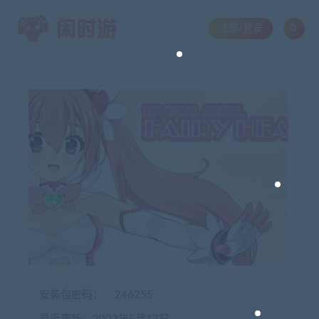
注册/登录
安装包密码：
246255