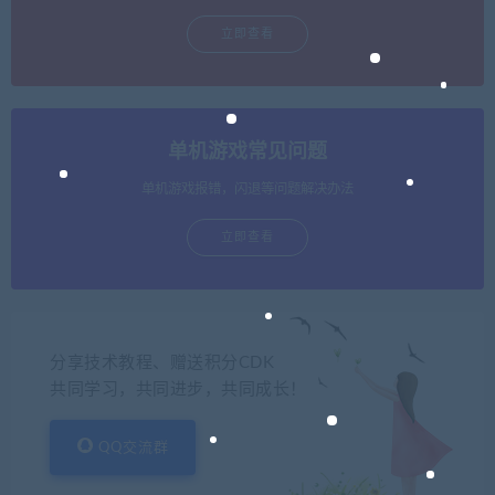
立即查看
单机游戏常见问题
单机游戏报错，闪退等问题解决办法
立即查看
分享技术教程、赠送积分CDK
共同学习，共同进步，共同成长！
QQ交流群