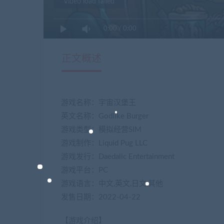
Video load failed
0:00
/
0:00
正文概述
游戏名称：宇宙汉堡王
英文名称：Godlike Burger
游戏类型：模拟经营SIM
游戏制作：Liquid Pug LLC
游戏发行：Daedalic Entertainment
游戏平台：PC
游戏语言：中文,英文,日文,其他
发售日期：2022-04-22
【游戏介绍】