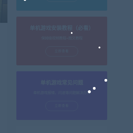
单机游戏安装教程（必看）
保姆级视频教程+图文教程
立即查看
单机游戏常见问题
单机游戏报错，闪退等问题解决办法
立即查看