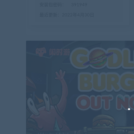
安装包密码：
391949
最近更新：2022年4月30日