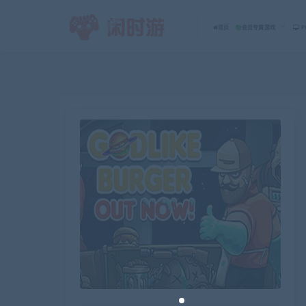
首页
会员专属游戏
P