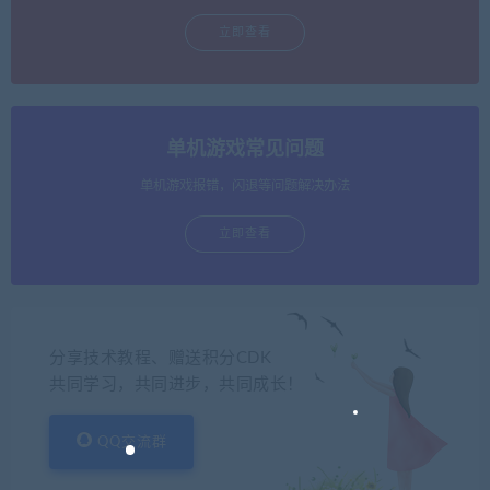
立即查看
单机游戏常见问题
单机游戏报错，闪退等问题解决办法
立即查看
分享技术教程、赠送积分CDK
共同学习，共同进步，共同成长！
QQ交流群