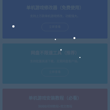
单机游戏修改器（免费使用）
支持上万款单机游戏修改，功能强大。
立即查看
网盘不限速工具（推荐）
支持批量高速下载，无需网盘客户端。
立即查看
单机游戏安装教程（必看）
保姆级视频教程+图文教程