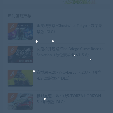
热门游戏推荐
幽灵线东京/Ghostwire: Tokyo（数字豪
华版+DLC）
女鬼桥开魂路/The Bridge Curse Road to
Salvation（数位豪华版-V1.5.6）
赛博朋克2077/Cyberpunk 2077（豪华
版2.20版本-全DLC）
极限竞速：地平线5/FORZA HORIZON
5（顶级版+DLC）