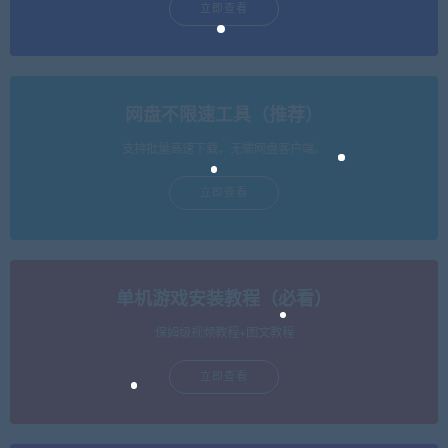
立即查看
网盘不限速工具（推荐）
支持批量高速下载，无需网盘客户端。
立即查看
单机游戏安装教程（必看）
保姆级视频教程+图文教程
立即查看