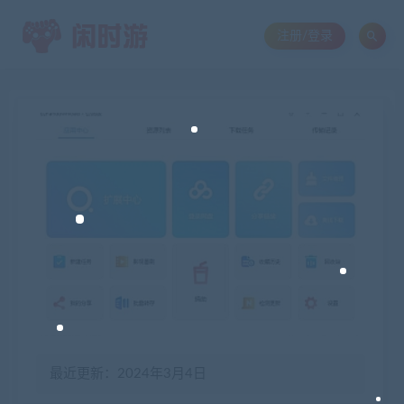
注册/登录
最近更新：2024年3月4日