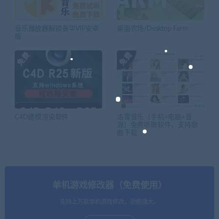
音乐播放器解锁豪华VIP安卓
桌面农场/Desktop Farm
版
C4D建模渲染软件
洛雪音乐（手机+电脑+音
源）免费听歌软件，支持歌
曲下载
单机游戏修改器（免费使用）
支持上万款单机游戏修改，功能强大。