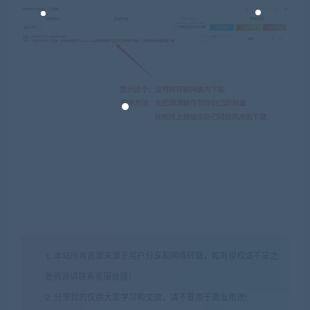
1. 本站所有资源来源于用户分享和网络转载，如有侵权或不妥之
处资源请联系客服处理！
2. 分享目的仅供大家学习和交流，请不要用于商业用途!