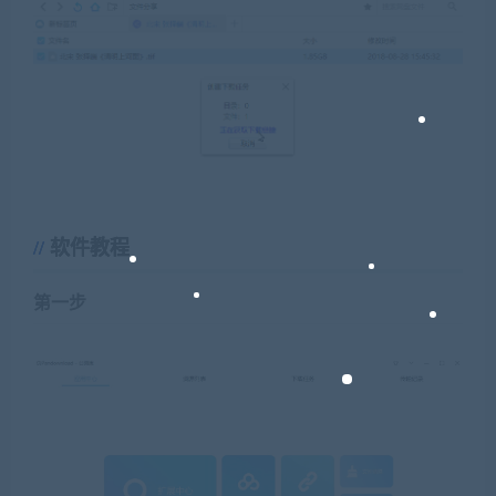
软件教程
第一步