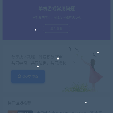
单机游戏常见问题
单机游戏报错，闪退等问题解决办法
立即查看
分享技术教程、赠送积分CDK
共同学习，共同进步，共同成长！
QQ交流群
热门游戏推荐