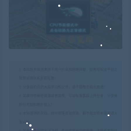
1. 本站所有资源来源于用户分享和网络转载，如有侵权或不妥之
处资源请联系客服处理！
2. 分享目的仅供大家学习和交流，请不要用于商业用途!
3. 如果你也有好资源或者游戏，可以联系客服上传分享，分享有
积分奖励和额外收入！
4. 本站提供的游戏、软件等等其他资源，都不包含技术服务请大
家谅解！
5. 如有网盘链接无法下载、失效或其他问题等等，请联系客服处