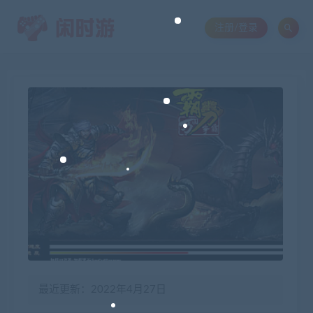
注册/登录
最近更新：2022年4月27日