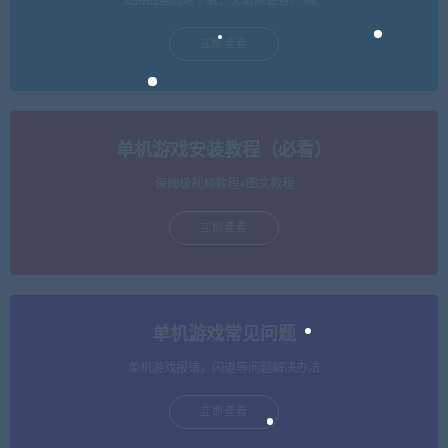
支持批量高速下载，无需网盘客户端。
立即查看
单机游戏安装教程（必看）
保姆级视频教程+图文教程
立即查看
单机游戏常见问题
单机游戏报错，闪退等问题解决办法
立即查看