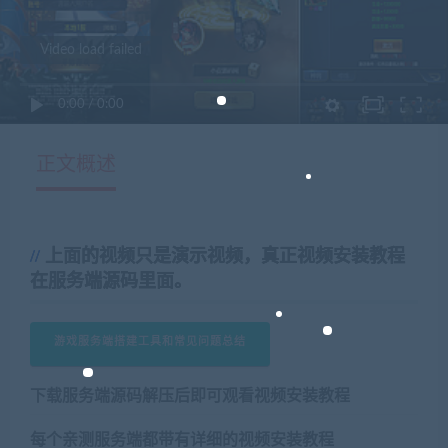
Video load failed
0:00
/
0:00
正文概述
上面的视频只是演示视频，真正视频安装教程
在服务端源码里面。
游戏服务端搭建工具和常见问题总结
下载服务端源码解压后即可观看视频安装教程
每个亲测服务端都带有详细的视频安装教程