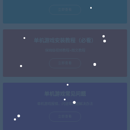
立即查看
单机游戏安装教程（必看）
保姆级视频教程+图文教程
立即查看
单机游戏常见问题
单机游戏报错，闪退等问题解决办法
立即查看