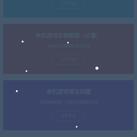
立即查看
单机游戏安装教程（必看）
保姆级视频教程+图文教程
立即查看
单机游戏常见问题
单机游戏报错，闪退等问题解决办法
立即查看