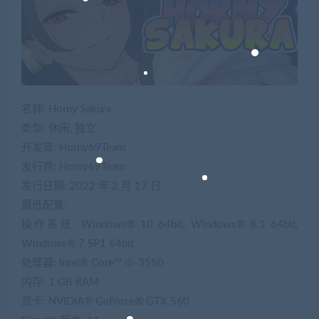
名称: Horny Sakura
类型: 休闲, 独立
开发商: Horny69Team
发行商: Horny69Team
发行日期: 2022 年 2 月 17 日
最低配置:
操作系统: Windows® 10 64bit, Windows® 8.1 64bit,
Windows® 7 SP1 64bit
处理器: Intel® Core™ i5-3550
内存: 1 GB RAM
显卡: NVIDIA® GeForce® GTX 560