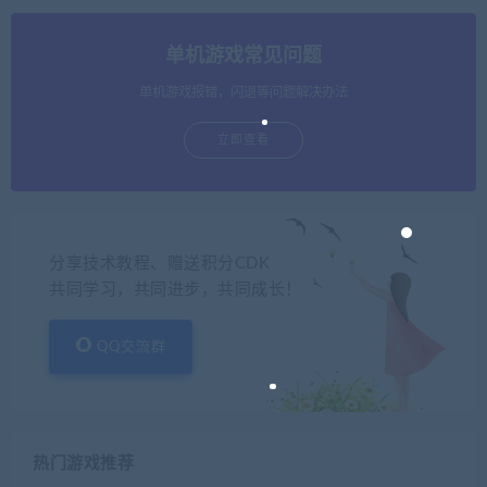
单机游戏常见问题
单机游戏报错，闪退等问题解决办法
立即查看
分享技术教程、赠送积分CDK
共同学习，共同进步，共同成长！
QQ交流群
热门游戏推荐