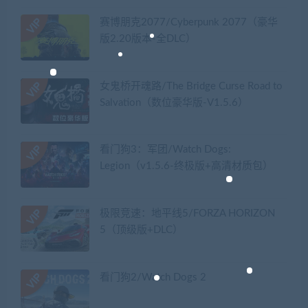
赛博朋克2077/Cyberpunk 2077（豪华
版2.20版本-全DLC）
女鬼桥开魂路/The Bridge Curse Road to
Salvation（数位豪华版-V1.5.6）
看门狗3：军团/Watch Dogs:
Legion（v1.5.6-终极版+高清材质包）
极限竞速：地平线5/FORZA HORIZON
5（顶级版+DLC）
看门狗2/Watch Dogs 2