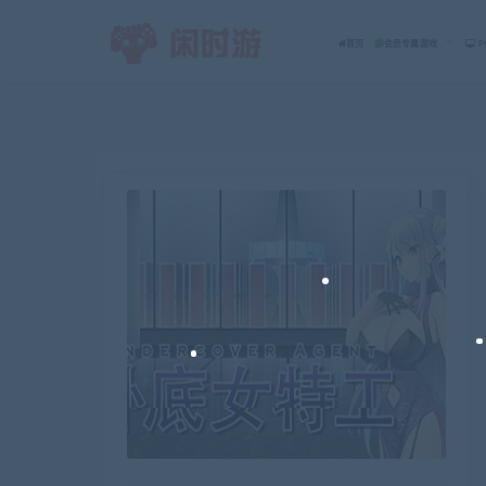
首页
会员专属游戏
P