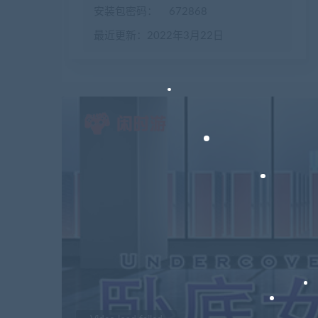
安装包密码：
672868
最近更新：2022年3月22日