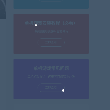
单机游戏安装教程（必看）
保姆级视频教程+图文教程
立即查看
单机游戏常见问题
单机游戏报错，闪退等问题解决办法
立即查看