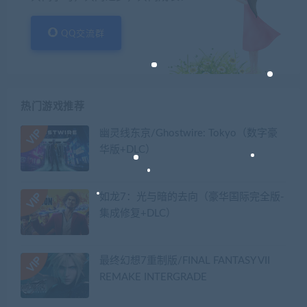
QQ交流群
热门游戏推荐
幽灵线东京/Ghostwire: Tokyo（数字豪
华版+DLC）
如龙7：光与暗的去向（豪华国际完全版-
集成修复+DLC）
最终幻想7重制版/FINAL FANTASY VII
REMAKE INTERGRADE