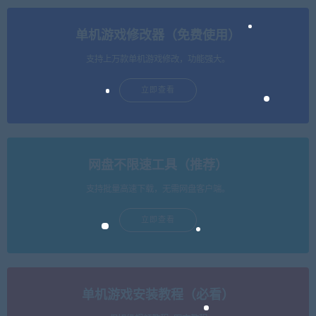
单机游戏修改器（免费使用）
支持上万款单机游戏修改，功能强大。
立即查看
网盘不限速工具（推荐）
支持批量高速下载，无需网盘客户端。
立即查看
单机游戏安装教程（必看）