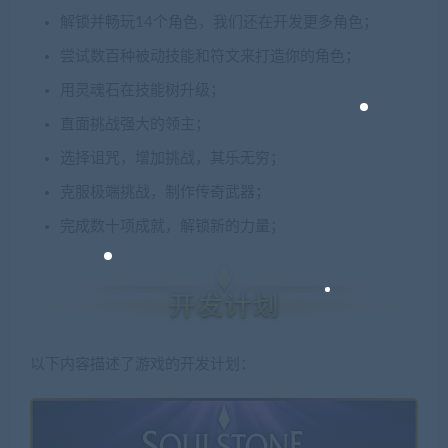
解锁并畅玩14个角色，我们还在开发更多角色；
尝试数百种被动技能和符文来打造你的角色；
用灵魂石在技能树升级；
直面挑战强大的领主；
选择诅咒，增加挑战，其乐无穷；
克服极端挑战，制作传奇武器；
完成数十项成就，解锁新的力量；
以下内容描述了游戏的开发计划：