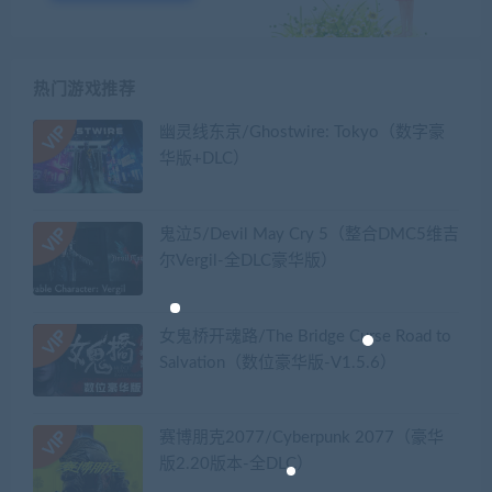
热门游戏推荐
幽灵线东京/Ghostwire: Tokyo（数字豪
华版+DLC）
鬼泣5/Devil May Cry 5（整合DMC5维吉
尔Vergil-全DLC豪华版）
女鬼桥开魂路/The Bridge Curse Road to
Salvation（数位豪华版-V1.5.6）
赛博朋克2077/Cyberpunk 2077（豪华
版2.20版本-全DLC）