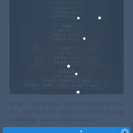
我们是一个决定保持独立，坚持开发我们热爱的游戏的小
团队。感谢大家的关注，感谢各位社区成员迄今为止对我
们的所有帮助。没有你们，我们就不会在这里！
×