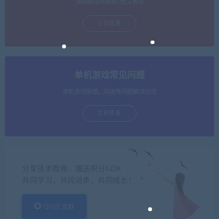
保姆级视频教程+图文教程
立即查看
单机游戏常见问题
单机游戏报错，闪退等问题解决办法
立即查看
分享技术教程、赠送积分CDK
共同学习，共同进步，共同成长！
QQ交流群