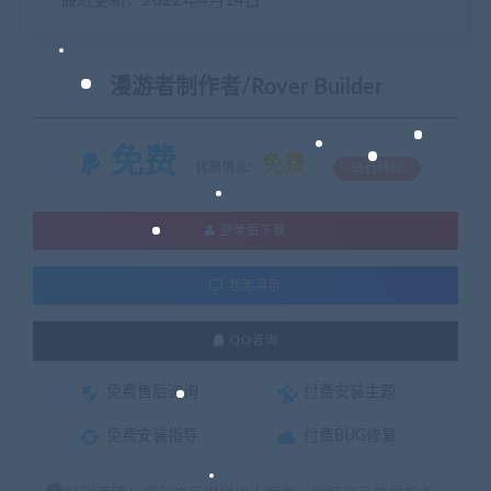
最近更新：2022年4月14日
漫游者制作者/Rover Builder
免费
免费
优惠信息:
钻石特权
登录后下载
暂无演示
QQ咨询
免费售后咨询
付费安装主题
免费安装指导
付费BUG修复