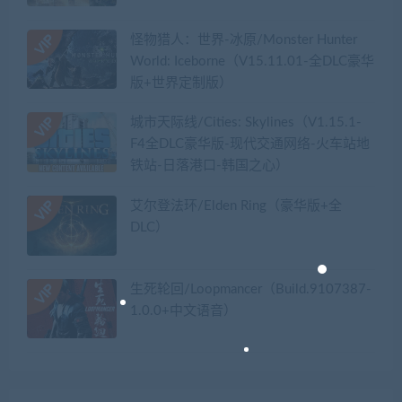
怪物猎人：世界-冰原/Monster Hunter
World: Iceborne（V15.11.01-全DLC豪华
版+世界定制版）
城市天际线/Cities: Skylines（V1.15.1-
F4全DLC豪华版-现代交通网络-火车站地
铁站-日落港口-韩国之心）
艾尔登法环/Elden Ring（豪华版+全
DLC）
生死轮回/Loopmancer（Build.9107387-
1.0.0+中文语音）