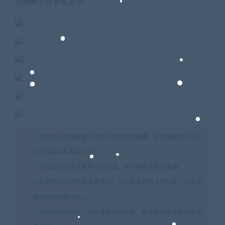
创建整个任务和关卡。
1. 本站所有资源来源于用户分享和网络转载，如有侵权或不妥之
处资源请联系客服处理！
2. 分享目的仅供大家学习和交流，请不要用于商业用途!
3. 如果你也有好资源或者游戏，可以联系客服上传分享，分享有
积分奖励和额外收入！
4. 本站提供的游戏、软件等等其他资源，都不包含技术服务请大