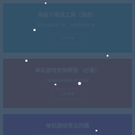
网盘不限速工具（推荐）
支持批量高速下载，无需网盘客户端。
立即查看
单机游戏安装教程（必看）
保姆级视频教程+图文教程
立即查看
单机游戏常见问题