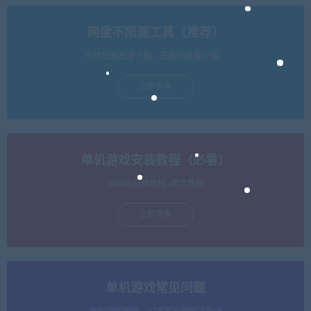
网盘不限速工具（推荐）
支持批量高速下载，无需网盘客户端。
立即查看
单机游戏安装教程（必看）
保姆级视频教程+图文教程
立即查看
单机游戏常见问题