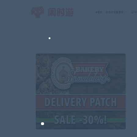
首页
会员专属游戏
P