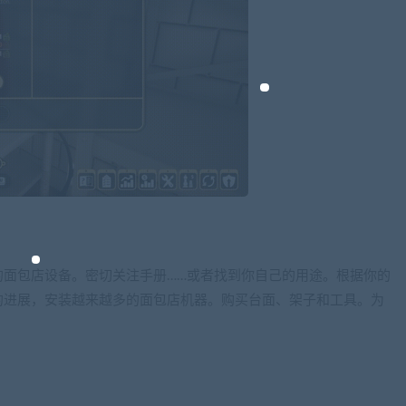
的面包店设备。密切关注手册……或者找到你自己的用途。根据你的
的进展，安装越来越多的面包店机器。购买台面、架子和工具。为