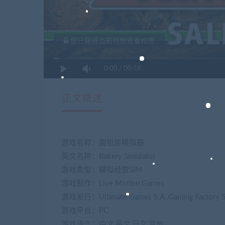
您已获得当前视频观看权限
0:00
/
00:58
正文概述
游戏名称：面包房模拟器
英文名称：Bakery Simulator
游戏类型：模拟经营SIM
游戏制作：Live Motion Games
游戏发行：Ultimate Games S.A.,Gaming Factory S
游戏平台：PC
游戏语言：中文,英文,日文,其他