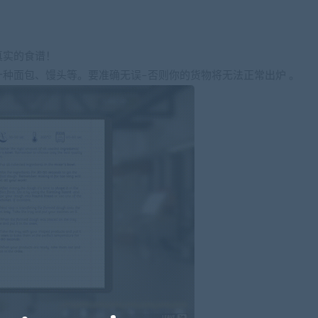
真实的食谱！
种面包、馒头等。要准确无误–否则你的货物将无法正常出炉 。