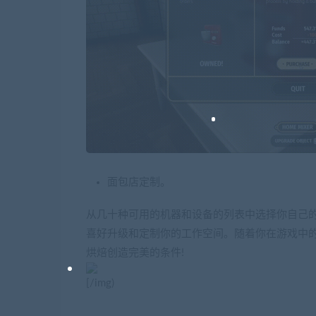
面包店定制。
从几十种可用的机器和设备的列表中选择你自己
喜好升级和定制你的工作空间。随着你在游戏中
烘焙创造完美的条件!
[/img)