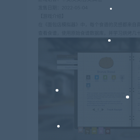
发售日期：2022-05-04
【游戏介绍】
在《面包店模拟器》中，每个食谱的灵感都来自
查看食谱，使用原始食谱数据库，并学习烘烤几十