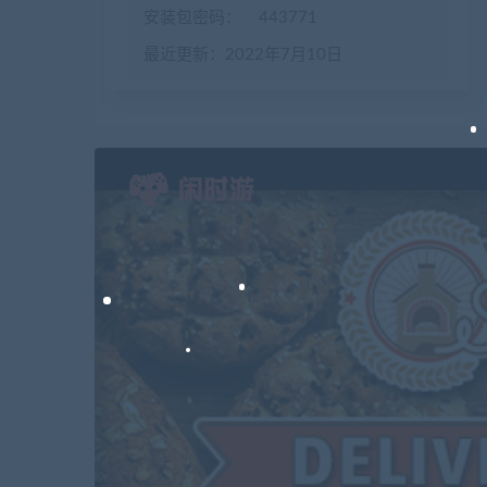
安装包密码：
443771
最近更新：2022年7月10日