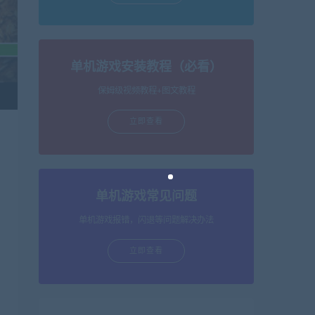
单机游戏安装教程（必看）
保姆级视频教程+图文教程
立即查看
单机游戏常见问题
单机游戏报错，闪退等问题解决办法
立即查看