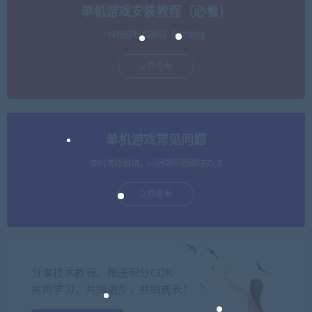
单机游戏安装教程（必看）
保姆级视频教程+图文教程
立即查看
单机游戏常见问题
单机游戏报错，闪退等问题解决办法
立即查看
分享技术教程、赠送积分CDK
共同学习，共同进步，共同成长！