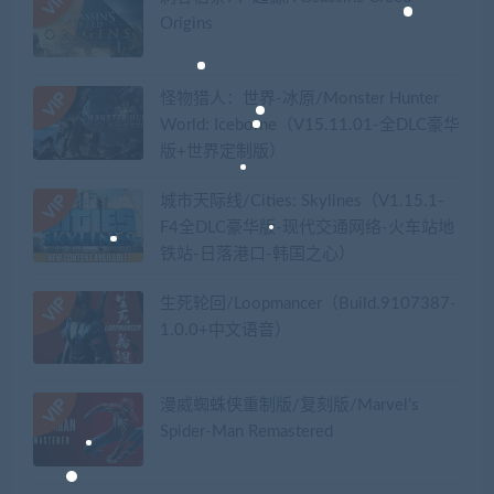
Origins
怪物猎人：世界-冰原/Monster Hunter
World: Iceborne（V15.11.01-全DLC豪华
版+世界定制版）
城市天际线/Cities: Skylines（V1.15.1-
F4全DLC豪华版-现代交通网络-火车站地
铁站-日落港口-韩国之心）
生死轮回/Loopmancer（Build.9107387-
1.0.0+中文语音）
漫威蜘蛛侠重制版/复刻版/Marvel’s
Spider-Man Remastered