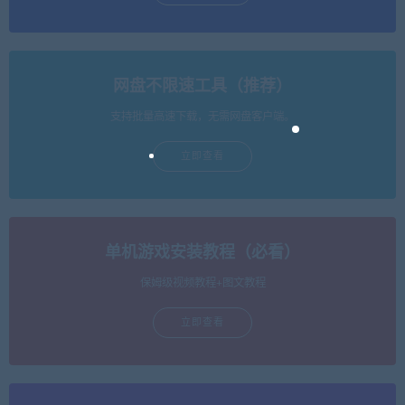
网盘不限速工具（推荐）
支持批量高速下载，无需网盘客户端。
立即查看
单机游戏安装教程（必看）
保姆级视频教程+图文教程
立即查看