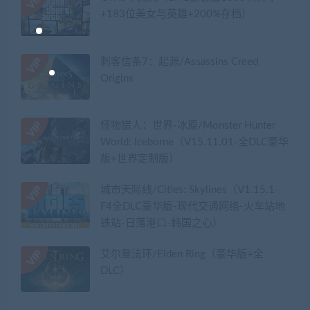
+183位美女与英雄+200%存档）
刺客信条7：起源/Assassins Creed
Origins
怪物猎人：世界-冰原/Monster Hunter
World: Iceborne（V15.11.01-全DLC豪华
版+世界定制版）
城市天际线/Cities: Skylines（V1.15.1-
F4全DLC豪华版-现代交通网络-火车站地
铁站-日落港口-韩国之心）
艾尔登法环/Elden Ring（豪华版+全
DLC）