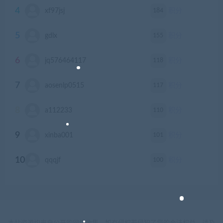
4
184
xf97jsj
积分
5
155
gdlx
积分
6
118
jq576464117
积分
7
117
aosenlp0515
积分
8
110
a112233
积分
9
101
xinba001
积分
10
100
qqqjf
积分