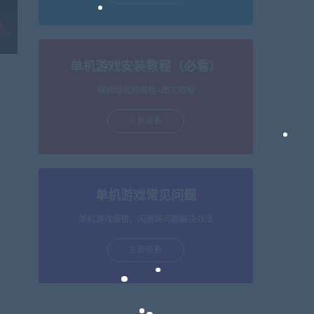
单机游戏安装教程（必看）
保姆级视频教程+图文教程
立即查看
单机游戏常见问题
单机游戏报错，闪退等问题解决办法
立即查看