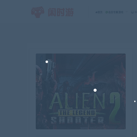
首页
会员专属游戏
P