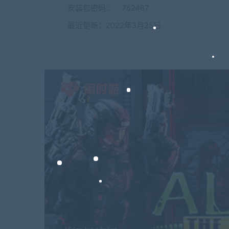
安装包密码：
762487
最近更新：2022年3月25日