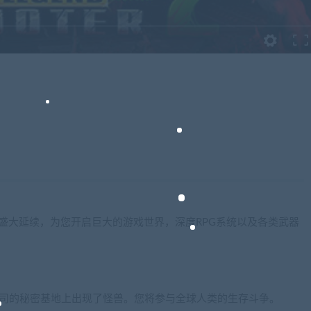
！
oter系列游戏的盛大延续，为您开启巨大的游戏世界，深度RPG系统以及各类武器
公司的秘密基地上出现了怪兽。您将参与全球人类的生存斗争。