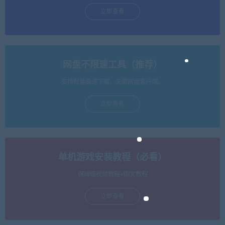
立即查看
网盘不限速工具（推荐）
支持批量高速下载，无需网盘客户端。
立即查看
单机游戏安装教程（必看）
保姆级视频教程+图文教程
立即查看