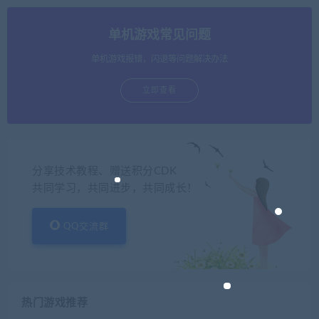
单机游戏常见问题
单机游戏报错，闪退等问题解决办法
立即查看
分享技术教程、赠送积分CDK
共同学习，共同进步，共同成长！
QQ交流群
热门游戏推荐