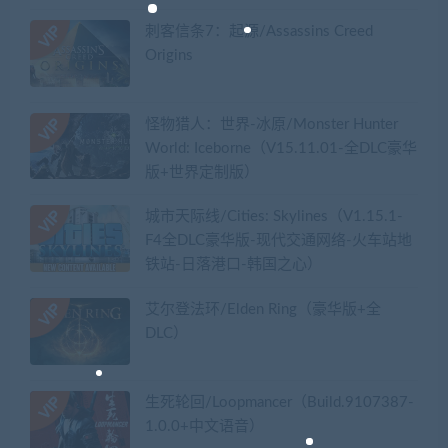
刺客信条7：起源/Assassins Creed
Origins
怪物猎人：世界-冰原/Monster Hunter
World: Iceborne（V15.11.01-全DLC豪华
版+世界定制版）
城市天际线/Cities: Skylines（V1.15.1-
F4全DLC豪华版-现代交通网络-火车站地
铁站-日落港口-韩国之心）
艾尔登法环/Elden Ring（豪华版+全
DLC）
生死轮回/Loopmancer（Build.9107387-
1.0.0+中文语音）