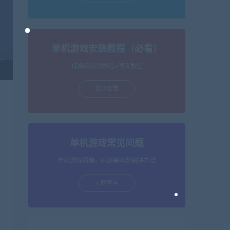
单机游戏安装教程（必看）
保姆级视频教程+图文教程
立即查看
单机游戏常见问题
单机游戏报错，闪退等问题解决办法
立即查看