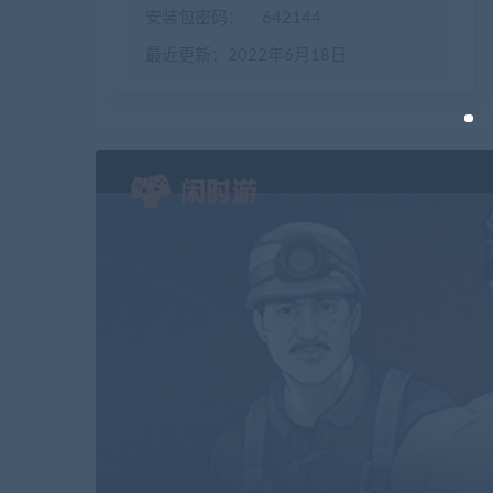
安装包密码：
642144
最近更新：2022年6月18日