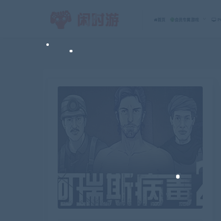
首页
会员专属游戏
P