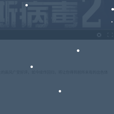
性的画风广受好评。如今续作回归，将让你得到前所未有的出色体