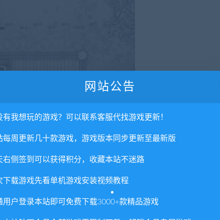
网站公告
没有我想玩的游戏？可以联系客服代找游戏更新！
站每周更新几十款游戏，游戏版本同步更新至最新版
断的试验或者缜密的推理来解开这些秘密，可能你会获得丰富的奖
天右侧签到可以获得积分，收藏本站不迷路
次下载游戏先看单机游戏安装视频教程
通用户登录本站即可免费下载3000+款精品游戏