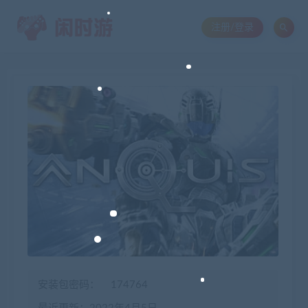
注册/登录
安装包密码：
174764