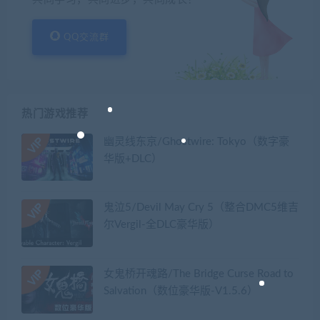
QQ交流群
热门游戏推荐
幽灵线东京/Ghostwire: Tokyo（数字豪
华版+DLC）
鬼泣5/Devil May Cry 5（整合DMC5维吉
尔Vergil-全DLC豪华版）
女鬼桥开魂路/The Bridge Curse Road to
Salvation（数位豪华版-V1.5.6）