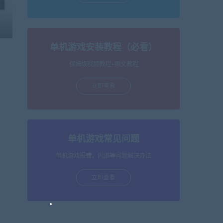
单机游戏安装教程（必看）
保姆级视频教程+图文教程
立即查看
单机游戏常见问题
单机游戏报错，闪退等问题解决办法
立即查看