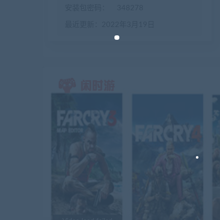
安装包密码：
348278
最近更新：2022年3月19日