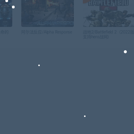
生命的
阿尔法反应/Alpha Response
战地2/Battlefield 2（2022
支持hero战网）