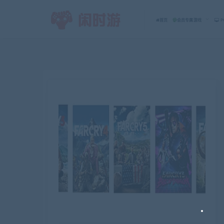
首页
会员专属游戏
P