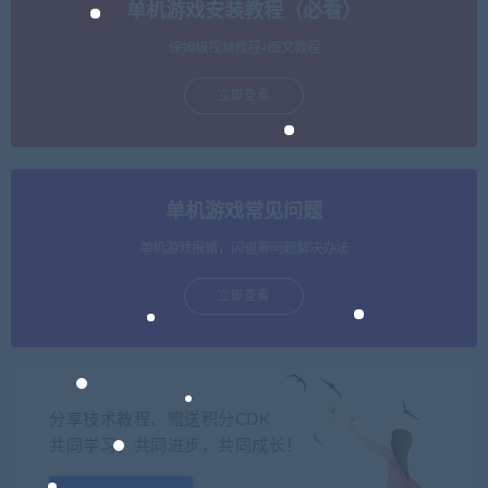
单机游戏安装教程（必看）
保姆级视频教程+图文教程
立即查看
单机游戏常见问题
单机游戏报错，闪退等问题解决办法
立即查看
分享技术教程、赠送积分CDK
共同学习，共同进步，共同成长！