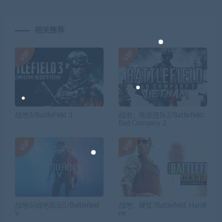
相关推荐
战地3/BattleField 3
战地：叛逆连队2/Battlefield:
Bad Company 2
战地5/战地风云5/Battlefield
战地：硬仗/Battlefield: Hardli
V
ne