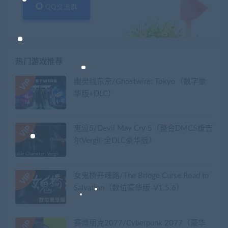
QQ交流群
热门游戏推荐
幽灵线东京/Ghostwire: Tokyo（数字豪
华版+DLC）
鬼泣5/Devil May Cry 5（整合DMC5维吉
尔Vergil-全DLC豪华版）
女鬼桥开魂路/The Bridge Curse Road to
Salvation（数位豪华版-V1.5.6）
赛博朋克2077/Cyberpunk 2077（豪华