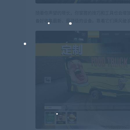
随着你声望的增长，你掌握的技巧和工具也会增加
备好收集最新、最顶级的设备。靠着它们乘风破