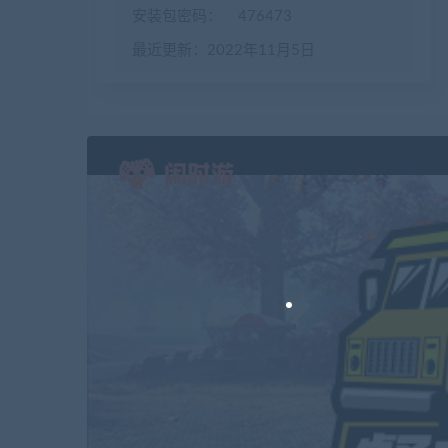
安装包密码：
476473
最近更新：2022年11月5日