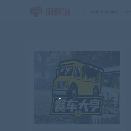
首页
会员专属游戏
P