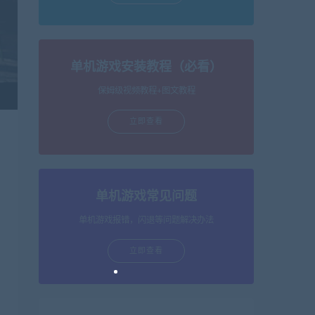
单机游戏安装教程（必看）
保姆级视频教程+图文教程
立即查看
单机游戏常见问题
单机游戏报错，闪退等问题解决办法
立即查看