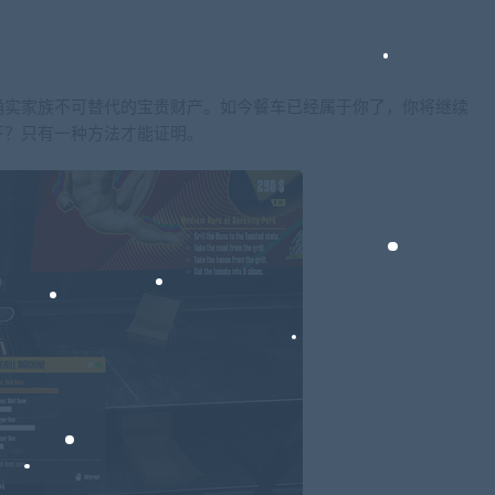
确实家族不可替代的宝贵财产。如今餐车已经属于你了，你将继续
下？只有一种方法才能证明。