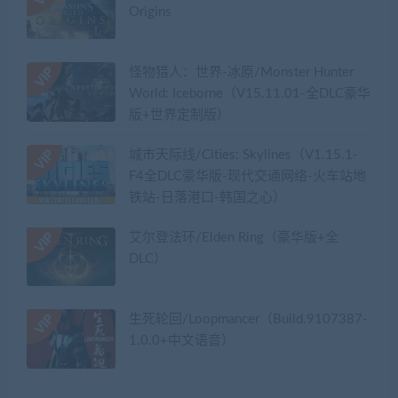
Origins
怪物猎人：世界-冰原/Monster Hunter
World: Iceborne（V15.11.01-全DLC豪华
版+世界定制版）
城市天际线/Cities: Skylines（V1.15.1-
F4全DLC豪华版-现代交通网络-火车站地
铁站-日落港口-韩国之心）
艾尔登法环/Elden Ring（豪华版+全
DLC）
生死轮回/Loopmancer（Build.9107387-
1.0.0+中文语音）