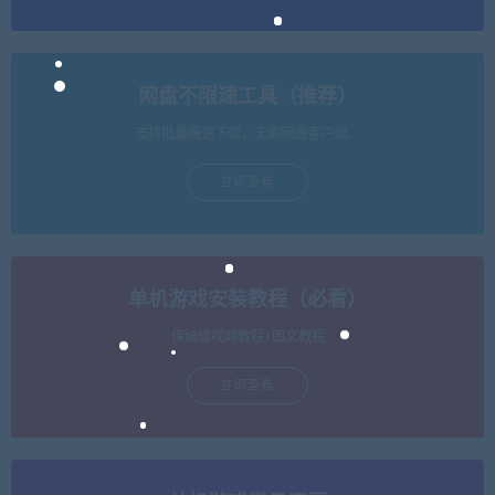
网盘不限速工具（推荐）
支持批量高速下载，无需网盘客户端。
立即查看
单机游戏安装教程（必看）
保姆级视频教程+图文教程
立即查看