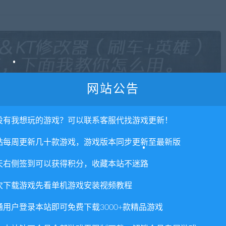
网站公告
没有我想玩的游戏？可以联系客服代找游戏更新！
站每周更新几十款游戏，游戏版本同步更新至最新版
天右侧签到可以获得积分，收藏本站不迷路
次下载游戏先看单机游戏安装视频教程
通用户登录本站即可免费下载3000+款精品游戏