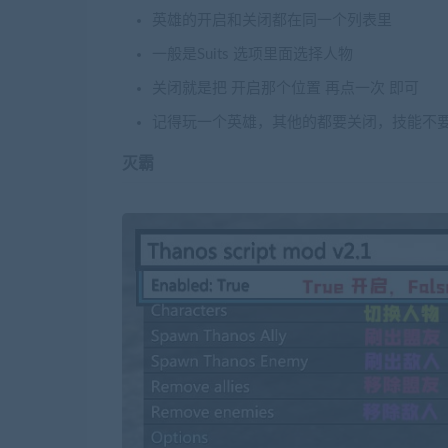
英雄的开启和关闭都在同一个列表里
一般是Suits 选项里面选择人物
关闭就是把 开启那个位置 再点一次 即可
记得玩一个英雄，其他的都要关闭，技能不
灭霸