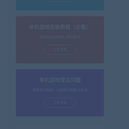
单机游戏安装教程（必看）
保姆级视频教程+图文教程
立即查看
单机游戏常见问题
单机游戏报错，闪退等问题解决办法
立即查看