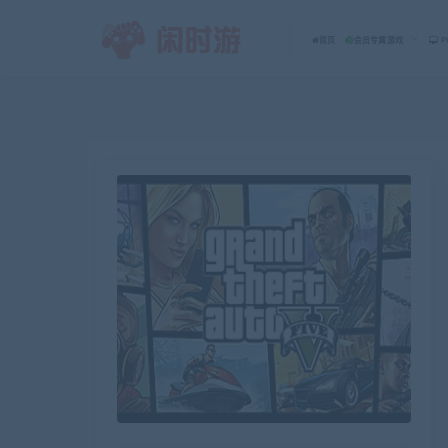
首页
会员专属游戏
P