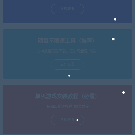
立即查看
网盘不限速工具（推荐）
支持批量高速下载，无需网盘客户端。
立即查看
单机游戏安装教程（必看）
保姆级视频教程+图文教程
立即查看