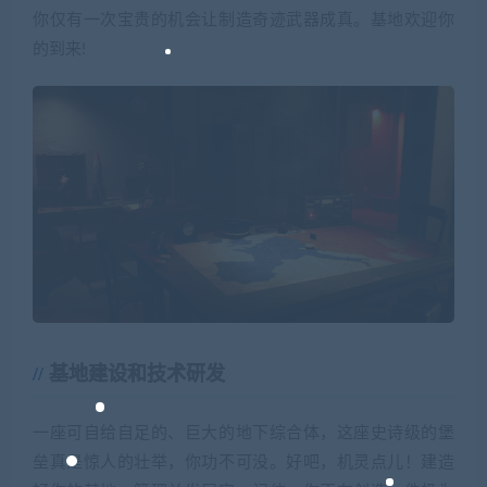
你仅有一次宝贵的机会让制造奇迹武器成真。基地欢迎你
的到来!
基地建设和技术研发
一座可自给自足的、巨大的地下综合体，这座史诗级的堡
垒真是惊人的壮举，你功不可没。好吧，机灵点儿！建造