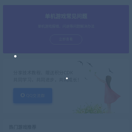
单机游戏常见问题
单机游戏报错，闪退等问题解决办法
立即查看
分享技术教程、赠送积分CDK
共同学习，共同进步，共同成长！
QQ交流群
热门游戏推荐