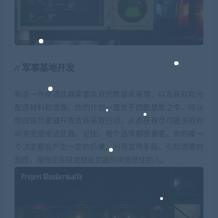
军事基地开发
制造一件奇迹武器需要高效的数据库管理，以及获取和分
配原材料和资源。你的计划一直处于四面楚歌之中，所以
你应该尽量避开攻击并采取行动，从而获得尽可能多的时
间来完成奇迹武器。记住，每个选择都很重要。你的每一
个决定都会产生一定的后果。利用宣传手段，引起周遭的
恐慌，用你正在研发超级武器的消息唬住别人。