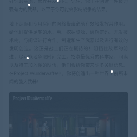
好你的基地，管理并发展它。记住，你正在创造一件极为
强有力的武器，以至于你可能会影响战争的结果。
地下走廊和专用房间的网络搭建必须有效地发挥其作用。
给他们提供足够的水、电。挖掘资源、破解密码、开发技
术树，与间谍进行合作。制造和生产武器以及进行有效的
发明创造。这正是战士们正在期待的！阻挡住敌军的前
进，尽可能地争取时间完工。招募最优秀的科学家、间谍
以及特工加入你的队伍，他们会给你带来许多关键信息。
在Project Wunderwaffe中，你将创造出一种世界上前所未
闻的强大武器!