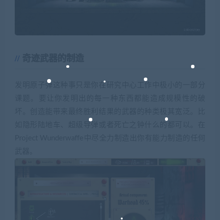
奇迹武器的制造
发明原子弹这种事只是你在研究中心工作中极小的一部分
课题。要让你发明出的每一种东西都能造成规模性的破
坏。创造能带来最终胜利结果的武器的种类极其宽泛。比
如隐形陆地车、超级导弹或者死亡之钟什么的都可以。在
Project Wunderwaffe中尽全力制造出你有能力制造的任何
武器。