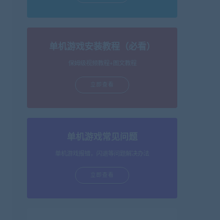
单机游戏安装教程（必看）
保姆级视频教程+图文教程
立即查看
单机游戏常见问题
单机游戏报错，闪退等问题解决办法
立即查看