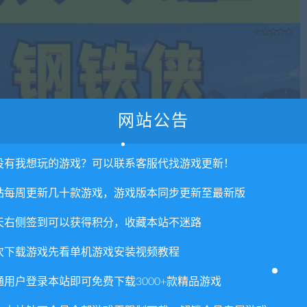
网站公告
没有我想玩的游戏？可以联系客服代找游戏更新！
站每周更新几十款游戏，游戏版本同步更新至最新版
天右侧签到可以获得积分，收藏本站不迷路
次下载游戏先看单机游戏安装视频教程
通用户登录本站即可免费下载3000+款精品游戏