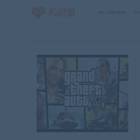
首页
会员专属游戏
P