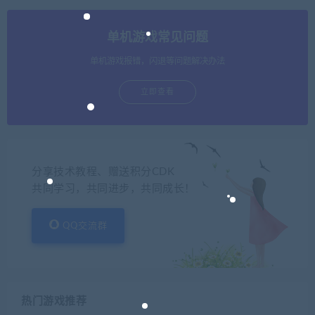
单机游戏常见问题
单机游戏报错，闪退等问题解决办法
立即查看
分享技术教程、赠送积分CDK
共同学习，共同进步，共同成长！
QQ交流群
热门游戏推荐