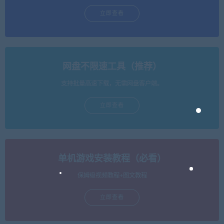
立即查看
网盘不限速工具（推荐）
支持批量高速下载，无需网盘客户端。
立即查看
单机游戏安装教程（必看）
保姆级视频教程+图文教程
立即查看