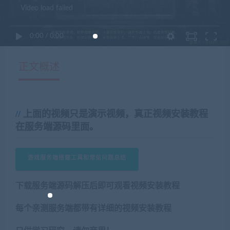
Video load failed
0:00
/
0:00
正文概述
上面的视频只是演示视频，真正视频安装教程
在服务端源码里面。
游戏服务端搭建工具和常见问题总结
下载服务端源码解压后即可观看视频安装教程
每个亲测服务端都带有详细的视频安装教程