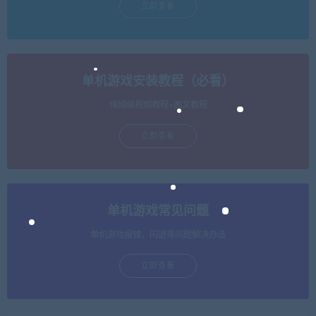
立即查看
单机游戏安装教程（必看）
保姆级视频教程+图文教程
立即查看
单机游戏常见问题
单机游戏报错，闪退等问题解决办法
立即查看