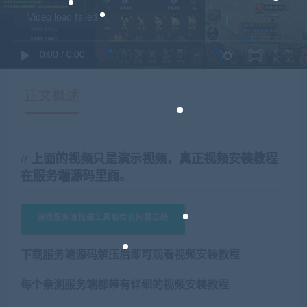
Video load failed
0:00
/
0:00
正文概述
上面的视频只是演示视频，真正视频安装教程
在服务端源码里面。
游戏服务端搭建工具和常见问题总结
下载服务端源码解压后即可观看视频安装教程
每个亲测服务端都带有详细的视频安装教程