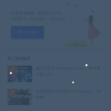
分享技术教程、赠送积分CDK
共同学习，共同进步，共同成长！
QQ交流群
热门游戏推荐
幽灵线东京/Ghostwire: Tokyo（数字豪
华版+DLC）
虐杀原形2+虐杀原形1/Prototype 2（两
部曲）