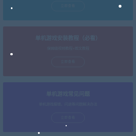
立即查看
单机游戏安装教程（必看）
保姆级视频教程+图文教程
立即查看
单机游戏常见问题
单机游戏报错，闪退等问题解决办法
立即查看