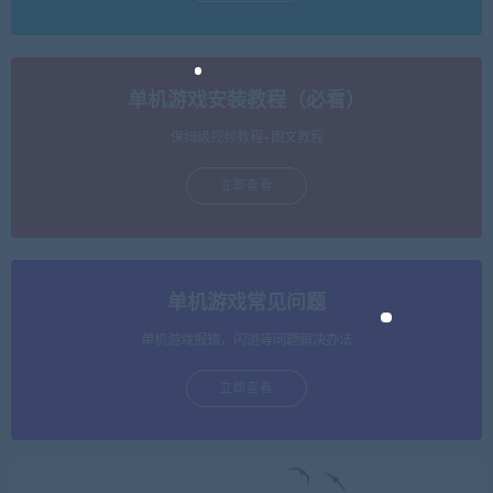
单机游戏安装教程（必看）
保姆级视频教程+图文教程
立即查看
单机游戏常见问题
单机游戏报错，闪退等问题解决办法
立即查看