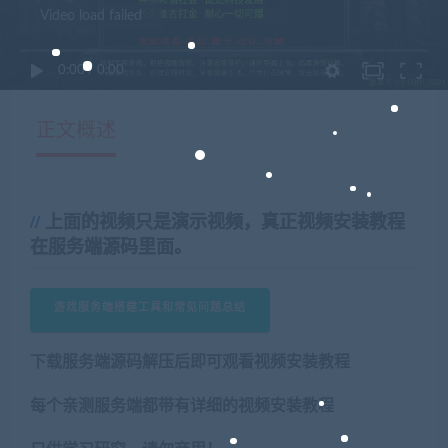
Video load failed
0:00
/
0:00
正文概述
上面的视频只是演示视频，真正视频安装教程
在服务端源码里面。
游戏服务端搭建工具和常见问题总结
下载服务端源码解压后即可观看视频安装教程
每个亲测服务端都带有详细的视频安装教程