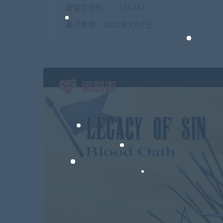
安装包密码：
626714
最近更新：2022年9月7日