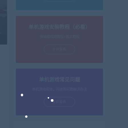
单机游戏安装教程（必看）
保姆级视频教程+图文教程
立即查看
单机游戏常见问题
单机游戏报错，闪退等问题解决办法
立即查看