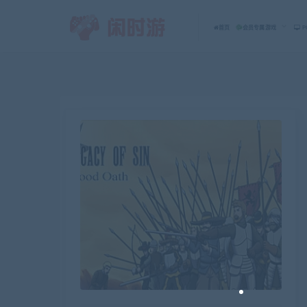
首页
会员专属游戏
P