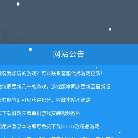
网站公告
没有我想玩的游戏？可以联系客服代找游戏更新！
站每周更新几十款游戏，游戏版本同步更新至最新版
天右侧签到可以获得积分，收藏本站不迷路
次下载游戏先看单机游戏安装视频教程
通用户登录本站即可免费下载3000+款精品游戏