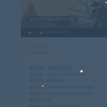
您已获得当前视频观看权限
0:00
/
01:41
正文概述
游戏名称：罪恶的遗产血誓
英文名称：Legacy of Sin blood oath
游戏类型：即时战略RTS
游戏制作：Absolute Power Game Studio
游戏发行：Absolute Power Game Studio
游戏平台：PC
游戏语言：中文,英文,日文,其他