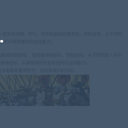
 Oath》是一款实时战略、RPG、生存和路线防御游戏。控制战场，从不同的
锁新的升级和独特的战场能力。
和路线防御游戏。 指挥独特的部队，控制战场，从不同的敌人手中
得并获得经验，以解锁新的升级和独特的战场能力。
最佳策略来赢得胜利！这就是我们的目标。
。