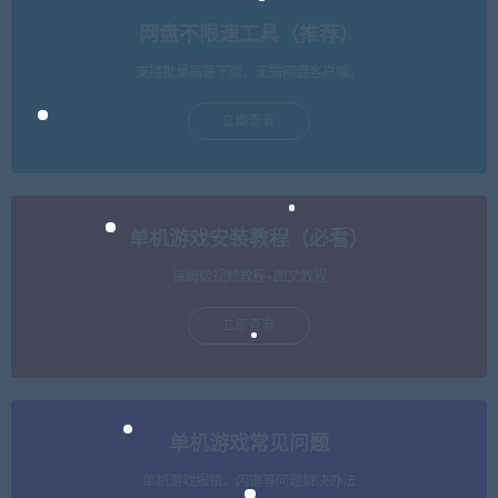
网盘不限速工具（推荐）
支持批量高速下载，无需网盘客户端。
立即查看
单机游戏安装教程（必看）
保姆级视频教程+图文教程
立即查看
单机游戏常见问题
单机游戏报错，闪退等问题解决办法