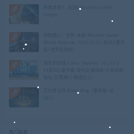
刺客信条7：起源/Assassins Creed
Origins
怪物猎人：世界-冰原/Monster Hunter
World: Iceborne（V15.11.01-全DLC豪华
版+世界定制版）
城市天际线/Cities: Skylines（V1.15.1-
F4全DLC豪华版-现代交通网络-火车站地
铁站-日落港口-韩国之心）
艾尔登法环/Elden Ring（豪华版+全
DLC）
热门标签