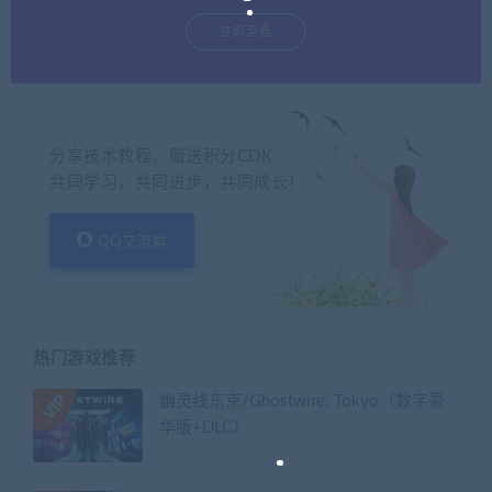
立即查看
分享技术教程、赠送积分CDK
共同学习，共同进步，共同成长！
QQ交流群
热门游戏推荐
幽灵线东京/Ghostwire: Tokyo（数字豪
华版+DLC）