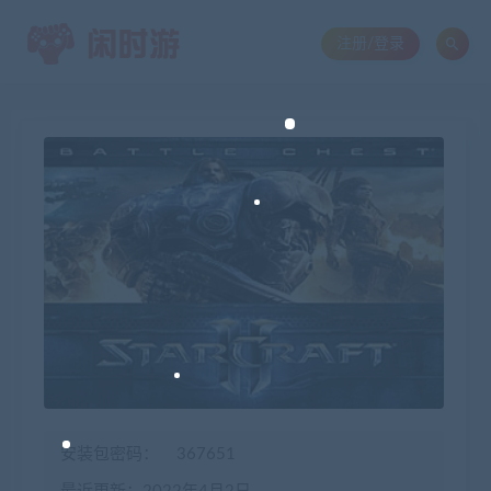
注册/登录
安装包密码：
367651