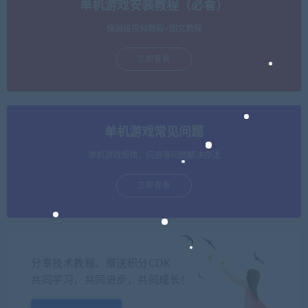
单机游戏安装教程（必看）
保姆级视频教程+图文教程
立即查看
单机游戏常见问题
单机游戏报错，闪退等问题解决办法
立即查看
分享技术教程、赠送积分CDK
共同学习，共同进步，共同成长！