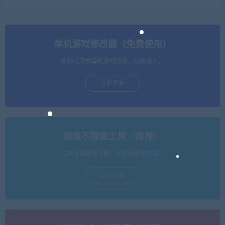
单机游戏修改器（免费使用）
支持上万款单机游戏修改，功能强大。
立即查看
网盘不限速工具（推荐）
支持批量高速下载，无需网盘客户端。
立即查看