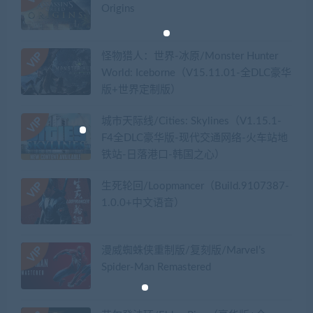
Origins
怪物猎人：世界-冰原/Monster Hunter
World: Iceborne（V15.11.01-全DLC豪华
版+世界定制版）
城市天际线/Cities: Skylines（V1.15.1-
F4全DLC豪华版-现代交通网络-火车站地
铁站-日落港口-韩国之心）
生死轮回/Loopmancer（Build.9107387-
1.0.0+中文语音）
漫威蜘蛛侠重制版/复刻版/Marvel’s
Spider-Man Remastered