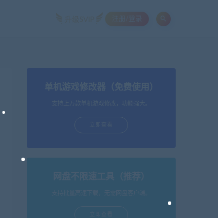
注册/登录
升级SVIP
单机游戏修改器（免费使用）
支持上万款单机游戏修改，功能强大。
立即查看
网盘不限速工具（推荐）
支持批量高速下载，无需网盘客户端。
立即查看