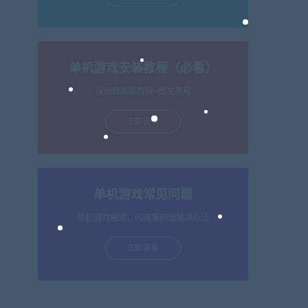
单机游戏安装教程（必看）
保姆级视频教程+图文教程
立即查看
单机游戏常见问题
单机游戏报错，闪退等问题解决办法
立即查看