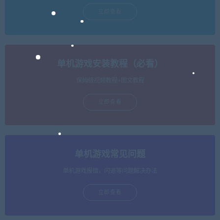
立即查看
单机游戏安装教程（必看）
保姆级视频教程+图文教程
立即查看
单机游戏常见问题
单机游戏报错，闪退等问题解决办法
立即查看