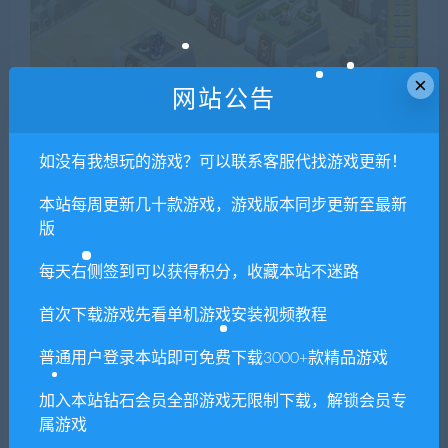
×
网站公告
如没有我想玩的游戏？可以联系客服代找游戏更新！
本站每周更新几十款游戏，游戏版本同步更新至最新
版
每天右侧签到可以获得积分，收藏本站不迷路
首次下载游戏先看单机游戏安装视频教程
普通用户登录本站即可免费下载3000+款精品游戏
加入本站钻石会员全部游戏无限制下载，解锁会员专
属游戏