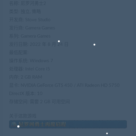
名称: 尼罗河勇士2
类型: 独立, 策略
开发商: Stove Studio
发行商: Gamera Games
系列: Gamera Games
发行日期: 2022 年 8 月 24 日
最低配置:
操作系统: Windows 7
处理器: Intel Core i5
内存: 2 GB RAM
显卡: NVIDIA GeForce GTS 450 / ATI Radeon HD 5750
DirectX 版本: 10
存储空间: 需要 2 GB 可用空间
关于这款游戏