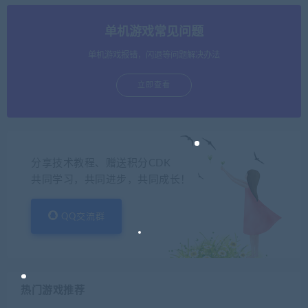
单机游戏常见问题
单机游戏报错，闪退等问题解决办法
立即查看
分享技术教程、赠送积分CDK
共同学习，共同进步，共同成长！
QQ交流群
热门游戏推荐