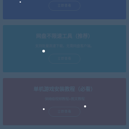
立即查看
网盘不限速工具（推荐）
支持批量高速下载，无需网盘客户端。
立即查看
单机游戏安装教程（必看）
保姆级视频教程+图文教程
立即查看