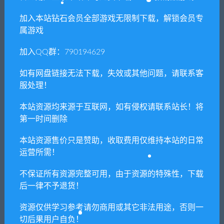
加入本站钻石会员全部游戏无限制下载，解锁会员专
属游戏
加入QQ群：790194629
如有网盘链接无法下载，失效或其他问题，请联系客
服处理！
本站资源均来源于互联网，如有侵权请联系站长！将
第一时间删除
本站资源售价只是赞助，收取费用仅维持本站的日常
运营所需！
不保证所有资源完整可用，由于资源的特殊性，下载
后一律不予退货！
资源仅供学习参考请勿商用或其它非法用途，否则一
切后果用户自负！