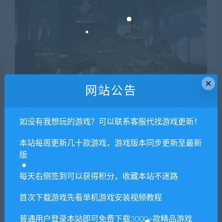
×
网站公告
如没有我想玩的游戏？可以联系客服代找游戏更新！
本站每周更新几十款游戏，游戏版本同步更新至最新
版
每天右侧签到可以获得积分，收藏本站不迷路
首次下载游戏先看单机游戏安装视频教程
普通用户登录本站即可免费下载3000+款精品游戏