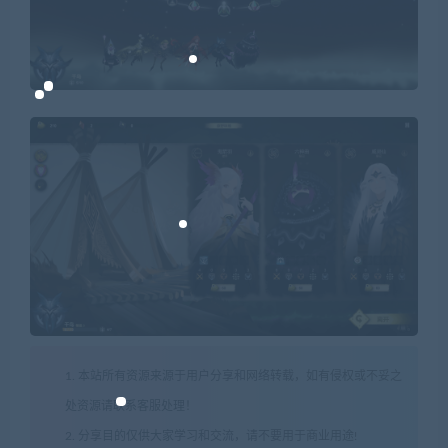
1. 本站所有资源来源于用户分享和网络转载，如有侵权或不妥之
处资源请联系客服处理！
2. 分享目的仅供大家学习和交流，请不要用于商业用途!