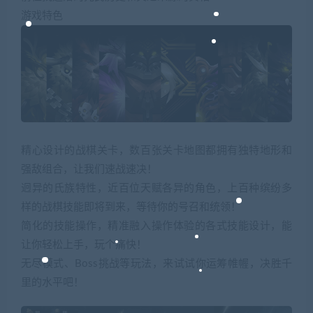
游戏特色
精心设计的战棋关卡，数百张关卡地图都拥有独特地形和
强敌组合，让我们速战速决！
迥异的氏族特性，近百位天赋各异的角色，上百种缤纷多
样的战棋技能即将到来，等待你的号召和统领！
简化的技能操作，精准融入操作体验的各式技能设计，能
让你轻松上手，玩个痛快！
无尽模式、Boss挑战等玩法，来试试你运筹帷幄，决胜千
里的水平吧！