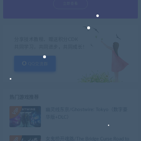
立即查看
分享技术教程、赠送积分CDK
共同学习，共同进步，共同成长！
QQ交流群
热门游戏推荐
幽灵线东京/Ghostwire: Tokyo（数字豪
华版+DLC）
女鬼桥开魂路/The Bridge Curse Road to