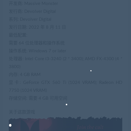
开发商: Massive Monster
发行商: Devolver Digital
系列: Devolver Digital
发行日期: 2022 年 8 月 11 日
最低配置:
需要 64 位处理器和操作系统
操作系统: Windows 7 or later
处理器: Intel Core i3-3240 (2 * 3400); AMD FX-4300 (4 *
3800)
内存: 4 GB RAM
显卡: GeForce GTX 560 Ti (1024 VRAM); Radeon HD
7750 (1024 VRAM)
存储空间: 需要 4 GB 可用空间
关于这款游戏