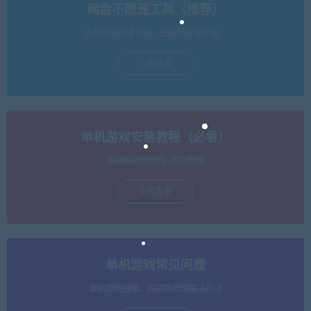
网盘不限速工具（推荐）
支持批量高速下载，无需网盘客户端。
立即查看
单机游戏安装教程（必看）
保姆级视频教程+图文教程
立即查看
单机游戏常见问题
单机游戏报错，闪退等问题解决办法