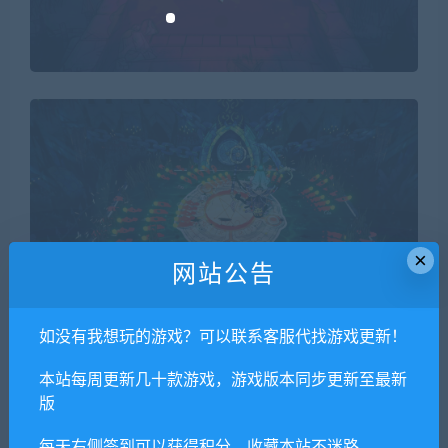
×
网站公告
如没有我想玩的游戏？可以联系客服代找游戏更新！
本站每周更新几十款游戏，游戏版本同步更新至最新
版
每天右侧签到可以获得积分，收藏本站不迷路