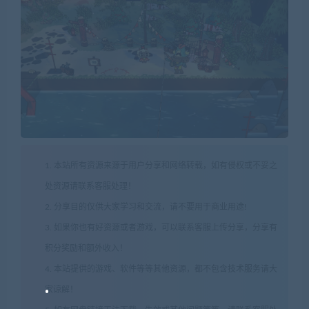
1. 本站所有资源来源于用户分享和网络转载，如有侵权或不妥之
处资源请联系客服处理！
2. 分享目的仅供大家学习和交流，请不要用于商业用途!
3. 如果你也有好资源或者游戏，可以联系客服上传分享，分享有
积分奖励和额外收入！
4. 本站提供的游戏、软件等等其他资源，都不包含技术服务请大
家谅解！