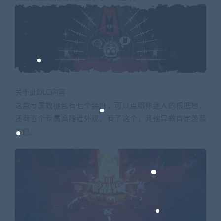
关于此DLC内容
这款专属教徒包有七个装饰，可以点缀你迷人的根据地，
还有五个专属追随者外观。有了这个，其他异教肯定羡慕
不已。