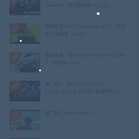
Salvation（数位豪华版-V1.5.6）
赛博朋克2077/Cyberpunk 2077（豪华
版2.20版本-全DLC）
极限竞速：地平线5/FORZA HORIZON
5（顶级版+DLC）
看门狗3：军团/Watch Dogs:
Legion（v1.5.6-终极版+高清材质包）
看门狗2/Watch Dogs 2