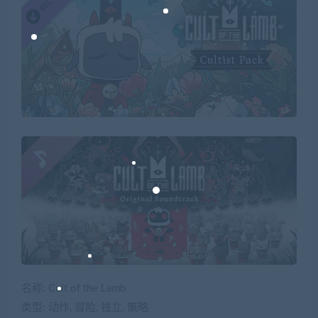
名称: Cult of the Lamb
类型: 动作, 冒险, 独立, 策略