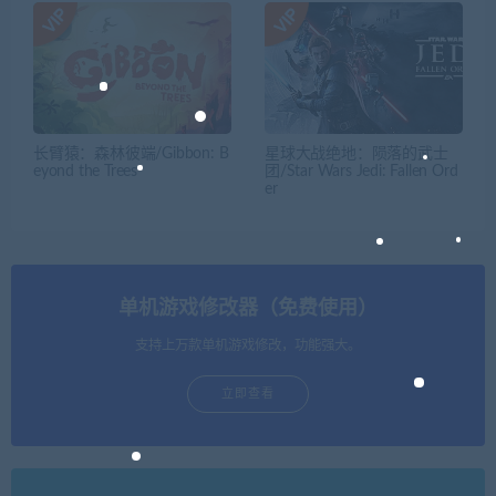
长臂猿：森林彼端/Gibbon: B
星球大战绝地：陨落的武士
eyond the Trees
团/Star Wars Jedi: Fallen Ord
er
单机游戏修改器（免费使用）
支持上万款单机游戏修改，功能强大。
立即查看