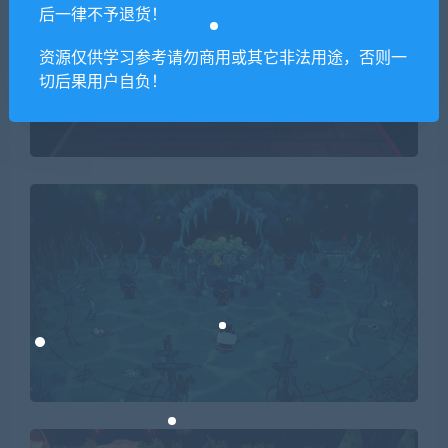
后一律不予退货！
资源仅供学习参考请勿商用或其它非法用途，否则一
切后果用户自负！