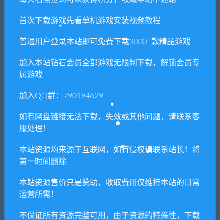
首次下载游戏先看单机游戏安装视频教程
普通用户登录本站即可免费下载3000+款精品游戏
加入本站钻石会员全部游戏无限制下载，解锁会员专
属游戏
加入QQ群：790194629
如有网盘链接无法下载，失效或其他问题，请联系客
服处理！
本站资源均来源于互联网，如有侵权请联系站长！将
第一时间删除
本站资源售价只是赞助，收取费用仅维持本站的日常
运营所需！
不保证所有资源完整可用，由于资源的特殊性，下载