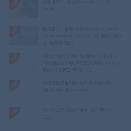
刺客信条7：起源/Assassins Creed
Origins
怪物猎人：世界-冰原/Monster Hunter
World: Iceborne（V15.11.01-全DLC豪华
版+世界定制版）
城市天际线/Cities: Skylines（V1.15.1-
F4全DLC豪华版-现代交通网络-火车站地
铁站-日落港口-韩国之心）
漫威蜘蛛侠重制版/复刻版/Marvel’s
Spider-Man Remastered
艾尔登法环/Elden Ring（豪华版+全
DLC）