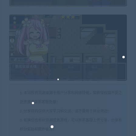
1. 本站所有资源来源于用户分享和网络转载，如有侵权或不妥之
处资源请联系客服处理！
2. 分享目的仅供大家学习和交流，请不要用于商业用途!
3. 如果你也有好资源或者游戏，可以联系客服上传分享，分享有
积分奖励和额外收入！