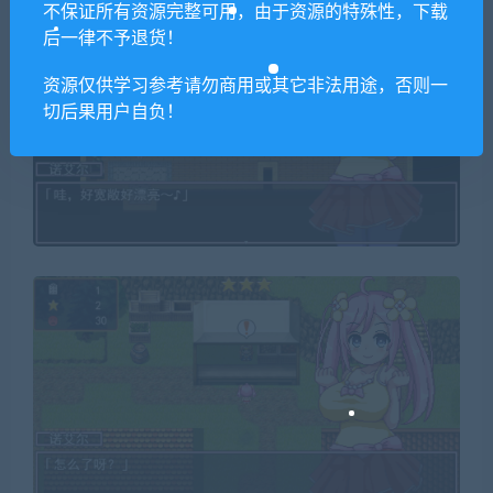
不保证所有资源完整可用，由于资源的特殊性，下载
后一律不予退货！
资源仅供学习参考请勿商用或其它非法用途，否则一
切后果用户自负！