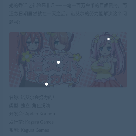
她的乔迁之礼险恶非凡——一笔一百万金币的巨额债务，而
还款日期居然就在十天之后。诺艾尔的努力能解决这个问
题吗？
名称: 诺艾尔会努力的！
类型: 独立, 角色扮演
开发商: Aprico Koubou
发行商: Kagura Games
系列: Kagura Games