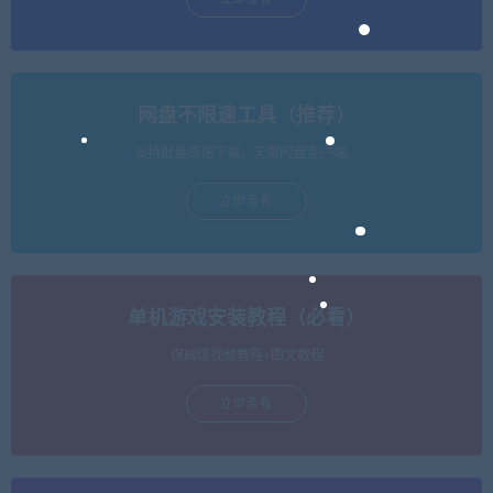
网盘不限速工具（推荐）
支持批量高速下载，无需网盘客户端。
立即查看
单机游戏安装教程（必看）
保姆级视频教程+图文教程
立即查看