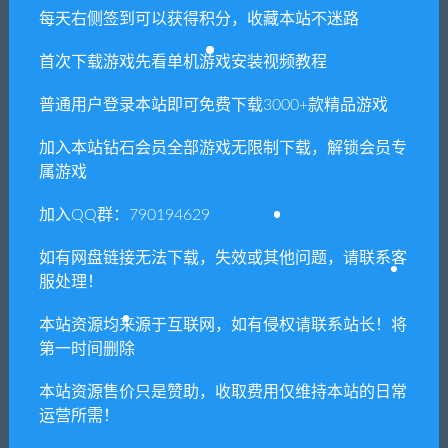
每天右侧签到可以获得积分，收藏本站不迷路
首次下载游戏先看单机游戏安装视频教程
普通用户登录本站即可免费下载3000+款精品游戏
加入本站钻石会员全部游戏无限制下载，解锁会员专
属游戏
加入QQ群：790194629
如有网盘链接无法下载，失效或其他问题，请联系客
服处理！
本站资源均来源于互联网，如有侵权请联系站长！将
第一时间删除
本站资源售价只是赞助，收取费用仅维持本站的日常
运营所需！