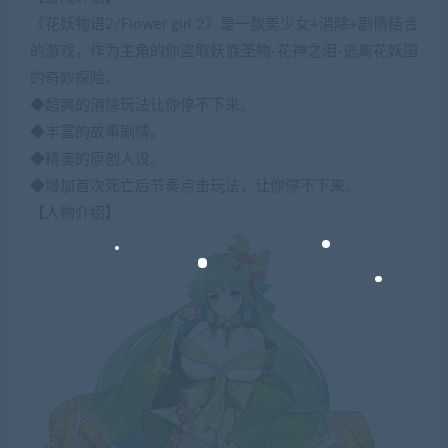
《花妖物语2/Flower girl 2》是一款美少女+消除+剧情结合
的游戏，作为主角的你盗取妖族圣物-花神之泪-逃离花妖国
的奇妙探险。
◆超爽的消除玩法让你停不下来。
◆丰富的故事剧情。
◆精美的原创人设。
◆增加首次死亡后节奏点击玩法，让你停不下来。
【人物介绍】