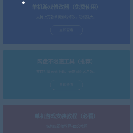
单机游戏修改器（免费使用）
支持上万款单机游戏修改，功能强大。
立即查看
网盘不限速工具（推荐）
支持批量高速下载，无需网盘客户端。
立即查看
单机游戏安装教程（必看）
保姆级视频教程+图文教程