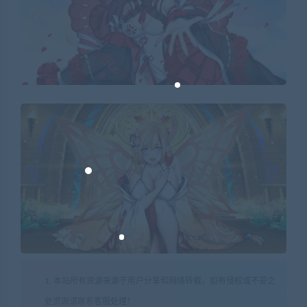
1. 本站所有资源来源于用户分享和网络转载，如有侵权或不妥之
处资源请联系客服处理！