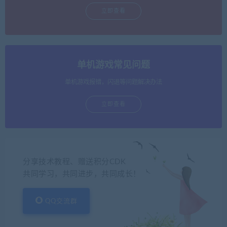
立即查看
单机游戏常见问题
单机游戏报错，闪退等问题解决办法
立即查看
分享技术教程、赠送积分CDK
共同学习，共同进步，共同成长！
QQ交流群